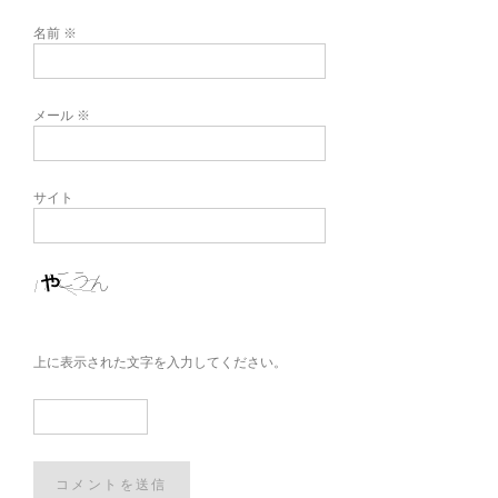
名前
※
メール
※
サイト
上に表示された文字を入力してください。