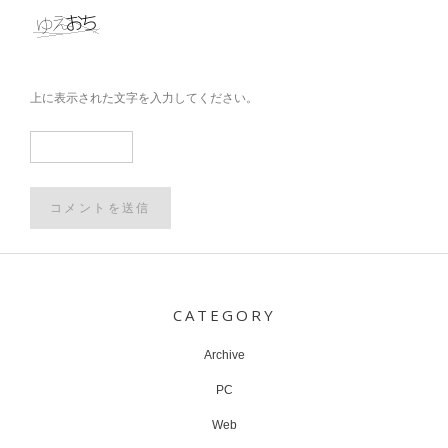
上に表示された文字を入力してください。
Post
navigation
CATEGORY
Archive
PC
Web