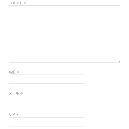
コメント
※
名前
※
メール
※
サイト