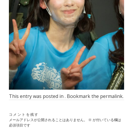
This entry was posted in . Bookmark the
permalink
.
コメントを残す
メールアドレスが公開されることはありません。
※
が付いている欄は
必須項目です