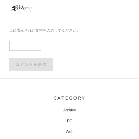
上に表示された文字を入力してください。
Post
navigation
CATEGORY
Archive
PC
Web