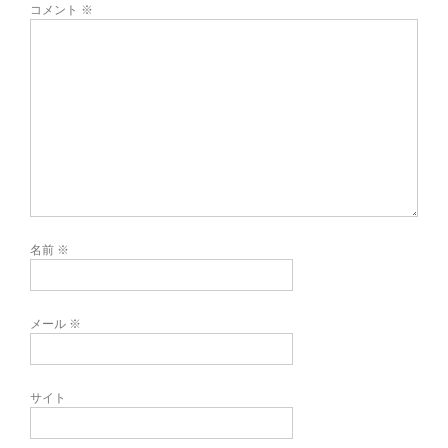
コメント
※
名前
※
メール
※
サイト