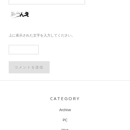
上に表示された文字を入力してください。
Post
navigation
CATEGORY
Archive
PC