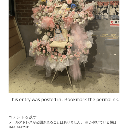
This entry was posted in . Bookmark the
permalink
.
コメントを残す
メールアドレスが公開されることはありません。
※
が付いている欄は
必須項目です