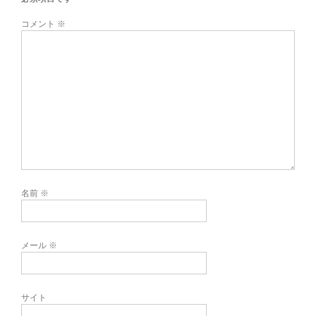
コメント
※
名前
※
メール
※
サイト