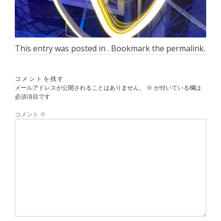
This entry was posted in . Bookmark the
permalink
.
コメントを残す
メールアドレスが公開されることはありません。
※
が付いている欄は
必須項目です
コメント
※