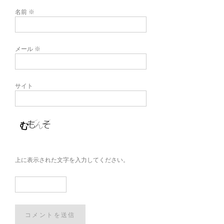
名前
※
メール
※
サイト
上に表示された文字を入力してください。