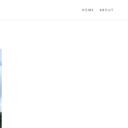
HOME
ABOUT