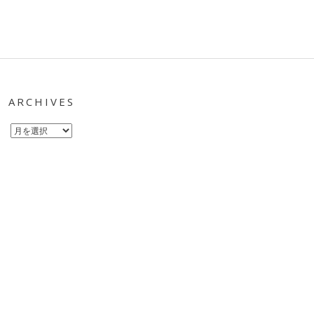
ARCHIVES
Archives