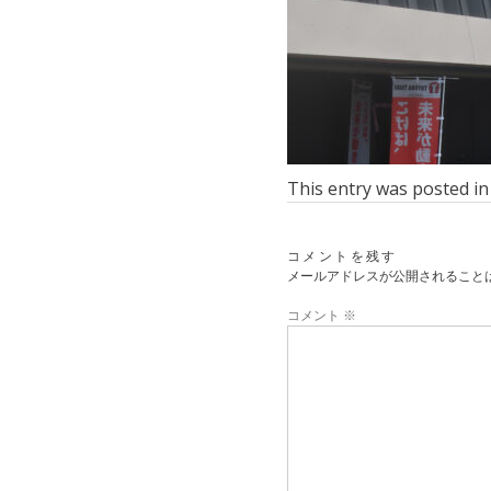
This entry was posted i
コメントを残す
メールアドレスが公開されること
コメント
※