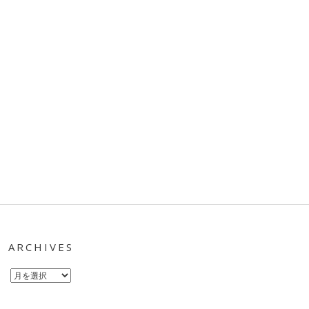
ARCHIVES
Archives