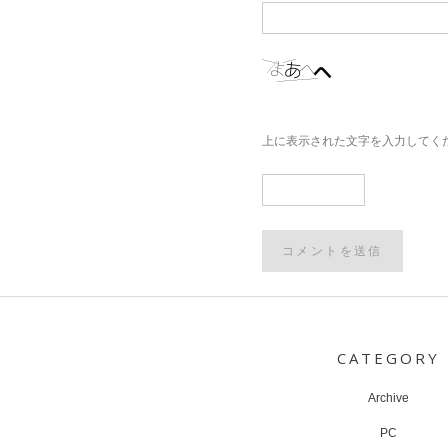
上に表示された文字を入力してく
Post
navigation
CATEGORY
Archive
PC