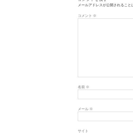
メールアドレスが公開されること
コメント
※
名前
※
メール
※
サイト