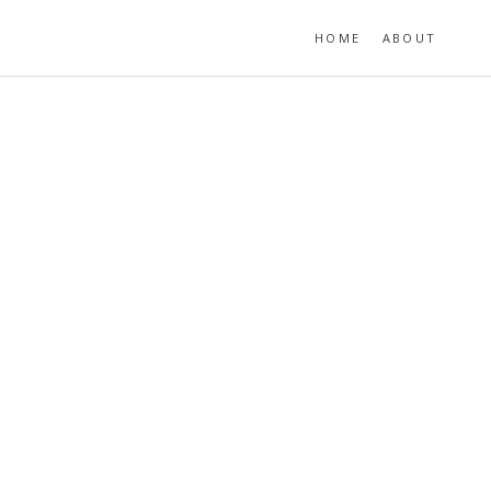
HOME
ABOUT