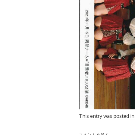
This entry was posted i
コメントを残す