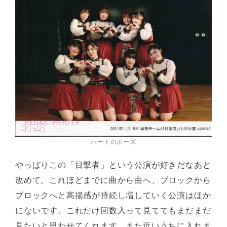
ハートのポーズ
やっぱりこの「目撃者」という公演が好きだなあと
改めて。これほどまでに曲から曲へ、ブロックから
ブロックへと高揚感が持続し増していく公演はほか
にないです。これだけ回数入って見ててもまだまだ
見たいと思わせてくれます。また近いうちに入れま