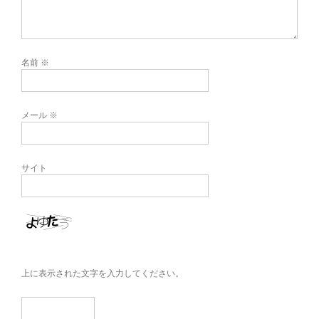
名前
※
メール
※
サイト
上に表示された文字を入力してください。