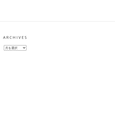
ARCHIVES
Archives