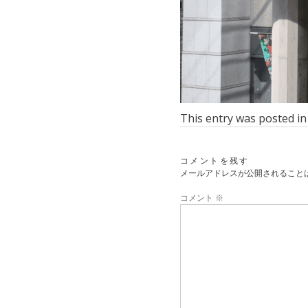
This entry was posted i
コメントを残す
メールアドレスが公開されること
コメント
※