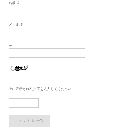
名前
※
メール
※
サイト
上に表示された文字を入力してください。