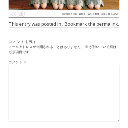
This entry was posted in . Bookmark the
permalink
.
コメントを残す
メールアドレスが公開されることはありません。
※
が付いている欄は
必須項目です
コメント
※