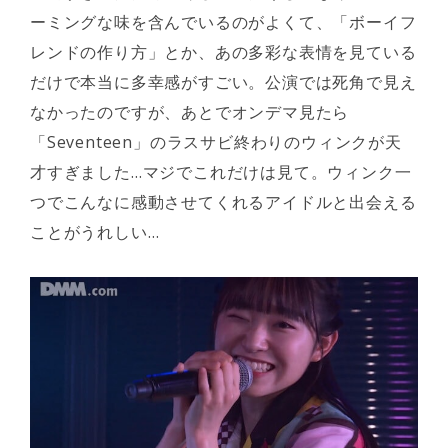
ーミングな味を含んでいるのがよくて、「ボーイフ
レンドの作り方」とか、あの多彩な表情を見ている
だけで本当に多幸感がすごい。公演では死角で見え
なかったのですが、あとでオンデマ見たら
「Seventeen」のラスサビ終わりのウィンクが天
才すぎました…マジでこれだけは見て。ウィンク一
つでこんなに感動させてくれるアイドルと出会える
ことがうれしい…