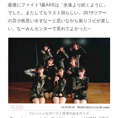
最後にファイト1曲AKBは「永遠より続くように」
でした。またしてもラスト回らしい。2019ツアー
の苫小牧思い出すなーと思いながら振りコピが楽し
い。なーみんセンターで見れてよかった～
フレッシュなポーズと貫禄のあるポーズ