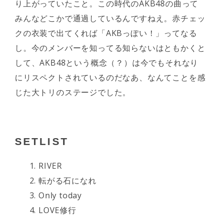
り上がっていたこと。この時代のAKB48の曲って
みんなどこかで通過しているんですねえ。赤チェッ
クの衣装で出てくれば「AKBっぽい！」ってなる
し。今のメンバーを知ってる知らないはともかくと
して、AKB48という概念（？）は今でもそれなり
にリスペクトされているのだなあ、なんてことを感
じた大トリのステージでした。
SETLIST
RIVER
転がる石になれ
Only today
LOVE修行