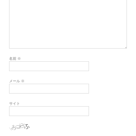
名前
※
メール
※
サイト