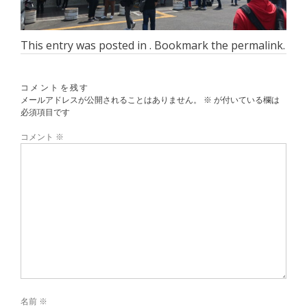
This entry was posted in . Bookmark the
permalink
.
コメントを残す
メールアドレスが公開されることはありません。
※
が付いている欄は
必須項目です
コメント
※
名前
※