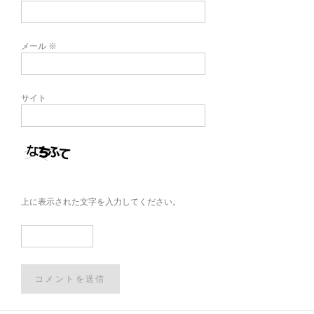
メール
※
サイト
上に表示された文字を入力してください。