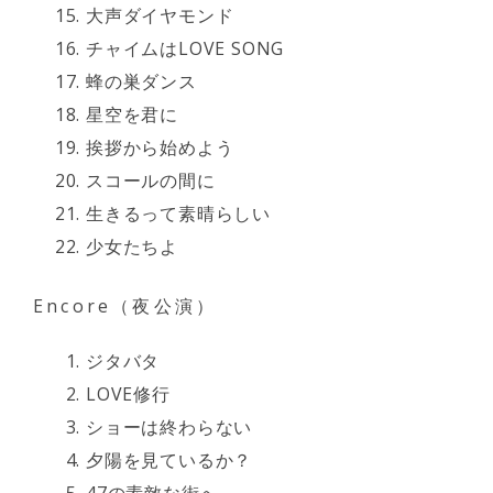
大声ダイヤモンド
チャイムはLOVE SONG
蜂の巣ダンス
星空を君に
挨拶から始めよう
スコールの間に
生きるって素晴らしい
少女たちよ
Encore（夜公演）
ジタバタ
LOVE修行
ショーは終わらない
夕陽を見ているか？