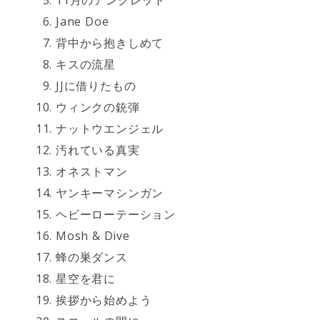
11月のアンクレット
Jane Doe
背中から抱きしめて
キスの流星
JJに借りたもの
ウィンクの銃弾
ナットウエンジェル
汚れている真実
オネストマン
ヤンキーマシンガン
ヘビーローテーション
Mosh & Dive
蜂の巣ダンス
星空を君に
挨拶から始めよう