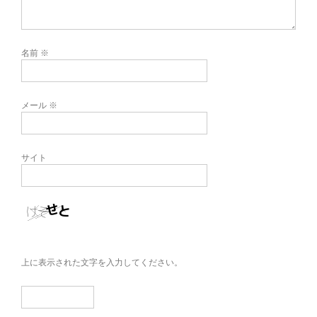
名前
※
メール
※
サイト
上に表示された文字を入力してください。