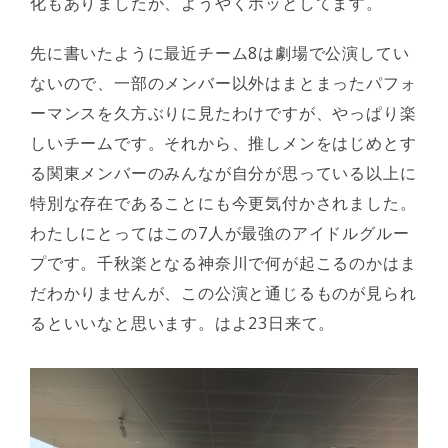
化もありましたが、ようやくホッとしてます。
先に書いたように最近チーム8は劇場で公演してい
ないので、一部のメンバー以外はまとまったパフォ
ーマンスを久方ぶりに見たわけですが、やっぱり楽
しいチームです。それから、推しメンをはじめとす
る関東メンバーのみんなが自分が思っている以上に
特別な存在であることにも今更気付かされました。
わたしにとってはこの7人が最強のアイドルグルー
プです。千秋楽となる神奈川で何が起こるのかはま
だわかりませんが、この公演と通じるものが見られ
るといいなと思います。はよ23日来て。