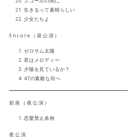
スコールの間に
生きるって素晴らしい
少女たちよ
Encore（昼公演）
ゼロサム太陽
君はメロディー
夕陽を見ているか？
47の素敵な街へ
前座（夜公演）
恋愛禁止条例
夜公演