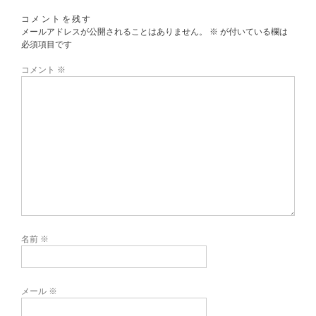
コメントを残す
メールアドレスが公開されることはありません。
※
が付いている欄は
必須項目です
コメント
※
名前
※
メール
※