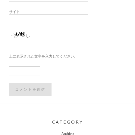
サイト
上に表示された文字を入力してください。
Post
navigation
CATEGORY
Archive