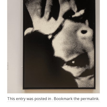
This entry was posted in . Bookmark the
permalink
.