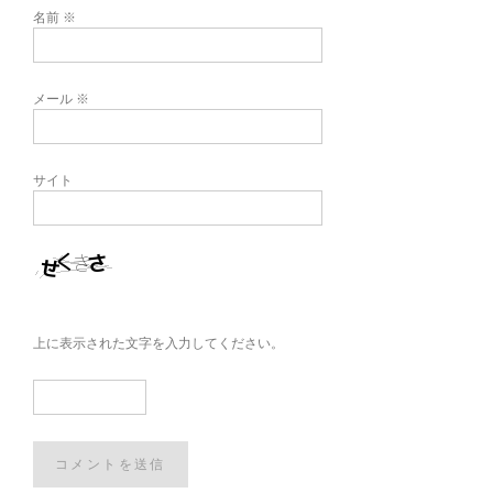
名前
※
メール
※
サイト
上に表示された文字を入力してください。