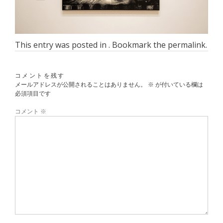
This entry was posted in . Bookmark the
permalink
.
コメントを残す
メールアドレスが公開されることはありません。
※
が付いている欄は
必須項目です
コメント
※