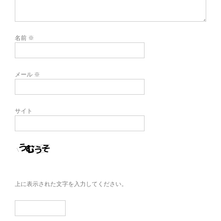
名前
※
メール
※
サイト
上に表示された文字を入力してください。