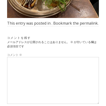
This entry was posted in . Bookmark the
permalink
.
コメントを残す
メールアドレスが公開されることはありません。
※
が付いている欄は
必須項目です
コメント
※