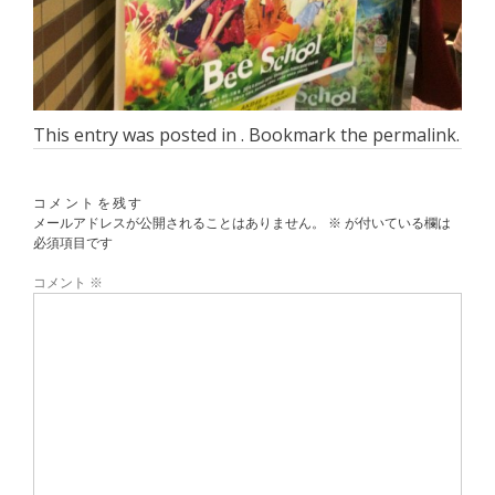
This entry was posted in . Bookmark the
permalink
.
コメントを残す
メールアドレスが公開されることはありません。
※
が付いている欄は
必須項目です
コメント
※