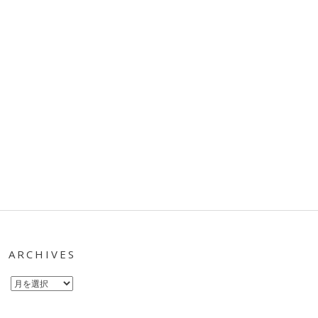
ARCHIVES
Archives