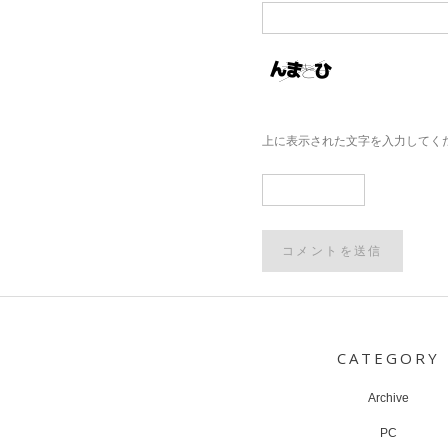
上に表示された文字を入力してく
Post
navigation
CATEGORY
Archive
PC