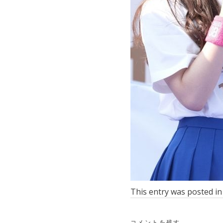
This entry was posted i
コメントを残す