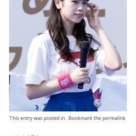
This entry was posted in . Bookmark the
permalink
.