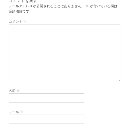
コメントを残す
メールアドレスが公開されることはありません。
※
が付いている欄は
必須項目です
コメント
※
名前
※
メール
※