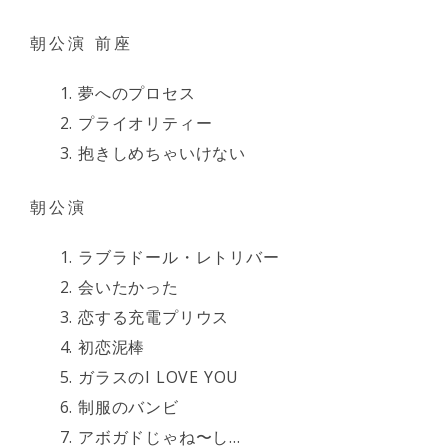
朝公演 前座
夢へのプロセス
プライオリティー
抱きしめちゃいけない
朝公演
ラブラドール・レトリバー
会いたかった
恋する充電プリウス
初恋泥棒
ガラスのI LOVE YOU
制服のバンビ
アボガドじゃね〜し…