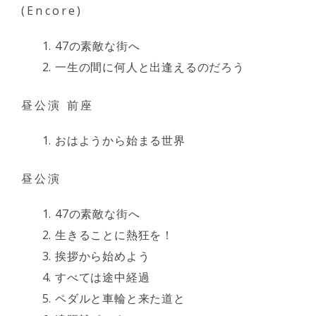
(Encore)
47の素敵な街へ
一生の間に何人と出逢えるのだろう
昼公演 前座
おはようから始まる世界
昼公演
47の素敵な街へ
生きることに熱狂を！
挨拶から始めよう
すべては途中経過
ペダルと車輪と来た道と