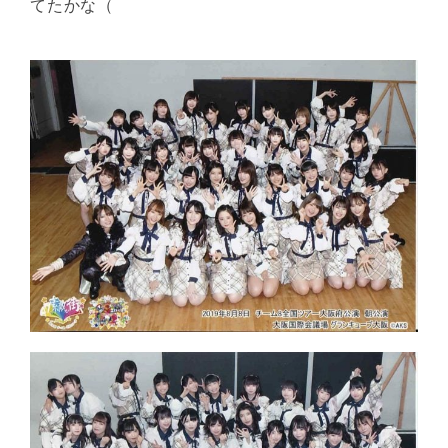
てたかな（