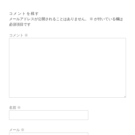
コメントを残す
メールアドレスが公開されることはありません。
※
が付いている欄は
必須項目です
コメント
※
名前
※
メール
※