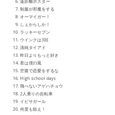
遠距離ポスター
制服が邪魔をする
オーマイガー！
しぇからしか！
ラッキーセブン
ウインクは3回
清純タイアド
昨日よりもっと好き
君は僕の風
空腹で恋愛をするな
High school days
飛べないアゲハチョウ
2人乗りの自転車
イビサガール
何度も狙え！