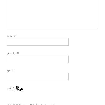
名前
※
メール
※
サイト