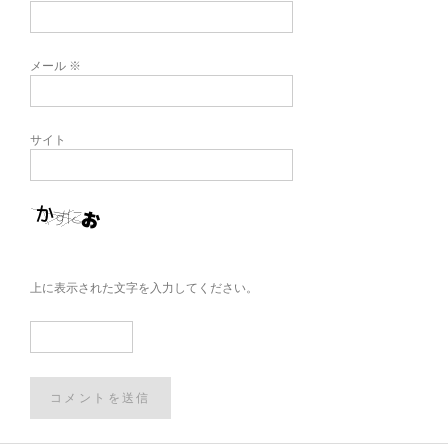
メール
※
サイト
上に表示された文字を入力してください。