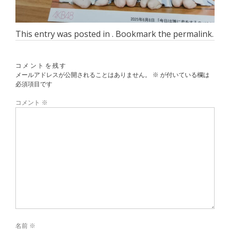
This entry was posted in . Bookmark the
permalink
.
コメントを残す
メールアドレスが公開されることはありません。
※
が付いている欄は
必須項目です
コメント
※
名前
※