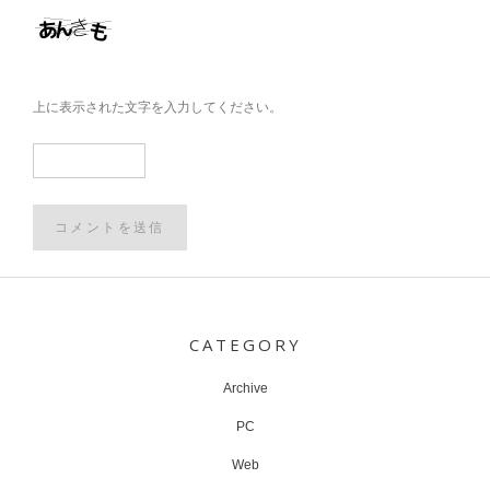
上に表示された文字を入力してください。
Post
navigation
CATEGORY
Archive
PC
Web