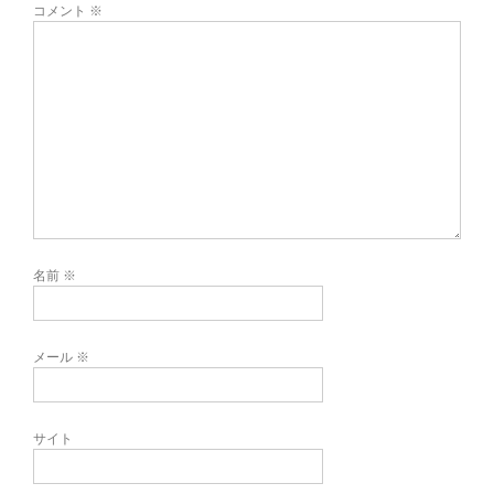
コメント
※
名前
※
メール
※
サイト