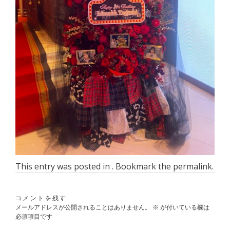
This entry was posted in . Bookmark the
permalink
.
コメントを残す
メールアドレスが公開されることはありません。
※
が付いている欄は
必須項目です