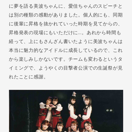
に夢を語る美波ちゃんに、愛佳ちゃんのスピーチと
は別の種類の感動がありました。個人的にも、同期
に後輩に昇格を抜かれていった時期を見てからの、
昇格発表の現場にもいただけに…。あれから時間も
経って、上にもさんざん書いたように美波ちゃんは
本当に魅力的なアイドルに成長しているので、これ
から楽しみしかないです。チームも変わるというタ
イミングで、ようやくの目撃者公演での生誕祭が見
れたことに感謝。