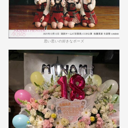
思い思いの好きなポーズ