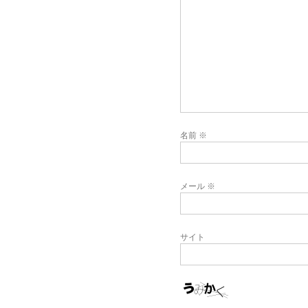
名前
※
メール
※
サイト