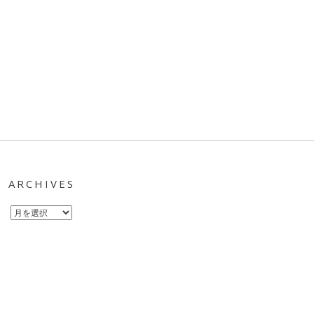
ARCHIVES
Archives