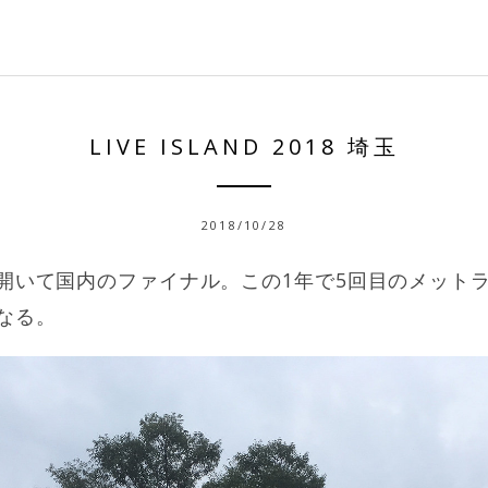
LIVE ISLAND 2018 埼玉
2018/10/28
開いて国内のファイナル。この1年で5回目のメット
なる。