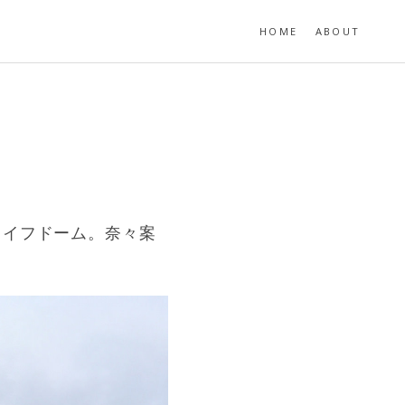
HOME
ABOUT
ライフドーム。奈々案