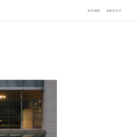
HOME
ABOUT