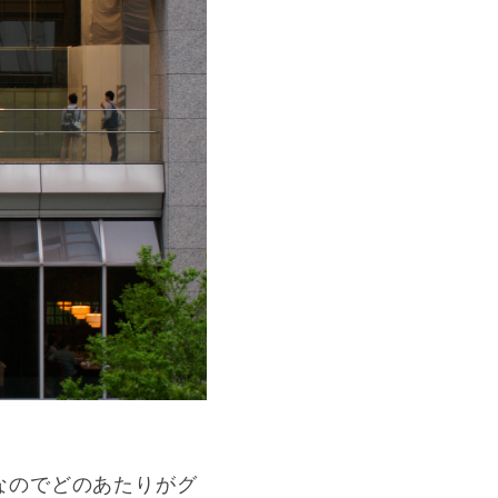
なのでどのあたりがグ