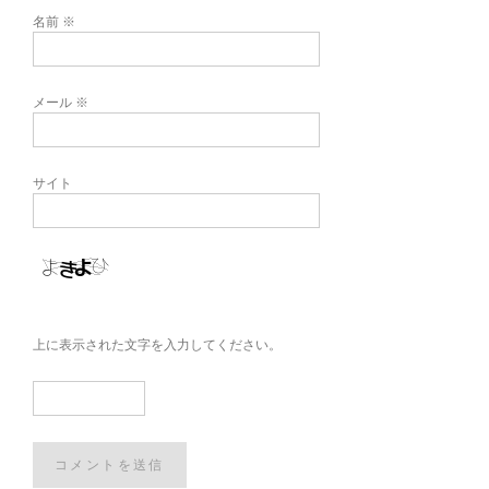
名前
※
メール
※
サイト
上に表示された文字を入力してください。