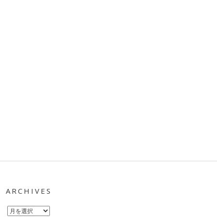
ARCHIVES
Archives