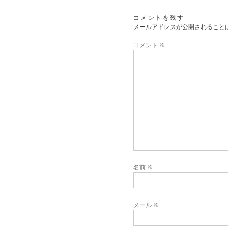
コメントを残す
メールアドレスが公開されること
コメント
※
名前
※
メール
※