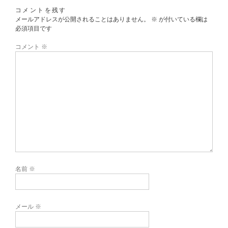
コメントを残す
メールアドレスが公開されることはありません。
※
が付いている欄は
必須項目です
コメント
※
名前
※
メール
※