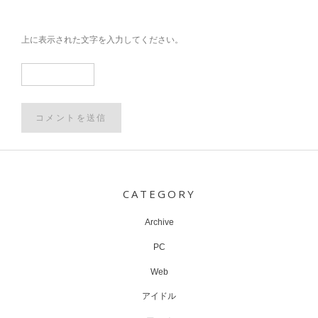
上に表示された文字を入力してください。
Post
navigation
CATEGORY
Archive
PC
Web
アイドル