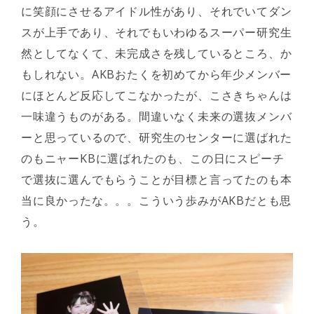
に笑顔にさせるアイドル性があり、それでいてダン
スが上手であり、それでもいわゆるスーパー研究生
然としてなくて、未完成さを残しているところ、か
もしれない。AKBおたくを初めてから年少メンバー
にほとんど反応してこなかったが、こさきちゃんは
一味違うものがある。間違いなく未来の選抜メンバ
ーと思っているので、研究生のセンターに選ばれた
のもニャーKBに選ばれたのも、この日にスピーチ
で選抜に選んでもらうことが目標と言ってたのも本
当に良かったな。。。こういう歩みがAKBだとも思
う。