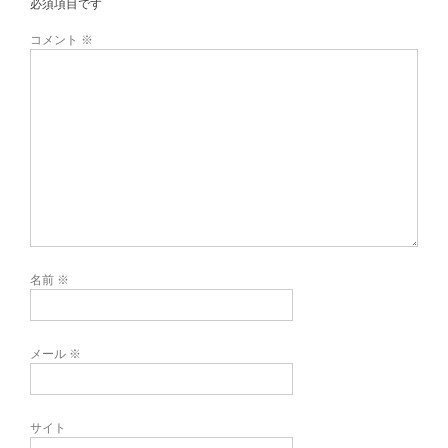
必須項目です
コメント
※
名前
※
メール
※
サイト