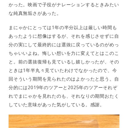
かった。映画で子役がナレーションするときみたい
な純真無垢さがあった。
まにゃかにとっては1年の半分以上は厳しい時間も
あったように想像はするが、それを感じさせずに自
分の実にして最終的には選抜に戻っているのがめっ
ちゃいいよね。悔しい想いを力に変えてとはこのこ
と。前の選抜復帰も見ているし嬉しかったが、その
ときは1年半丸々見ていたわけでなかったので、今
回そういう期間を見られたのはよかったと思う。自
分的には2019年のツアーと2025年のツアーそれぞ
れでまにゃかを見れたのも、それなりの期間おたく
していた意味があった気がしている。感謝。