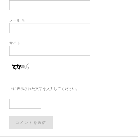
メール
※
サイト
上に表示された文字を入力してください。