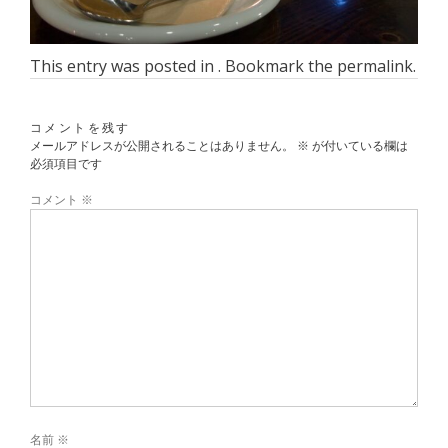
This entry was posted in . Bookmark the
permalink
.
コメントを残す
メールアドレスが公開されることはありません。
※
が付いている欄は
必須項目です
コメント
※
名前
※