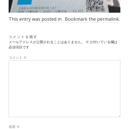
This entry was posted in . Bookmark the
permalink
.
コメントを残す
メールアドレスが公開されることはありません。
※
が付いている欄は
必須項目です
コメント
※
名前
※