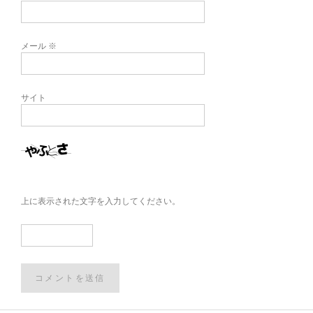
メール
※
サイト
上に表示された文字を入力してください。