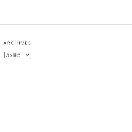
ARCHIVES
Archives