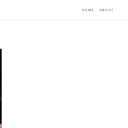
HOME
ABOUT