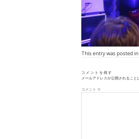
This entry was posted i
コメントを残す
メールアドレスが公開されること
コメント
※