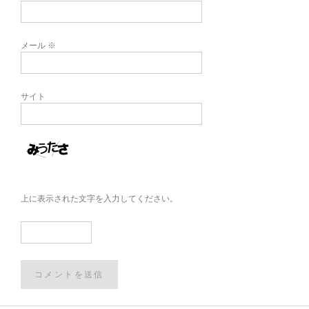
メール
※
サイト
上に表示された文字を入力してください。