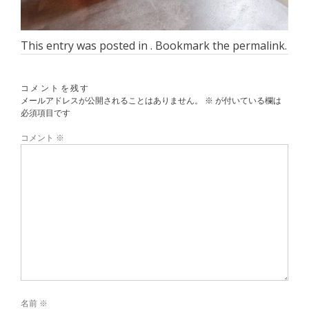
This entry was posted in . Bookmark the
permalink
.
コメントを残す
メールアドレスが公開されることはありません。
※
が付いている欄は
必須項目です
コメント
※
名前
※