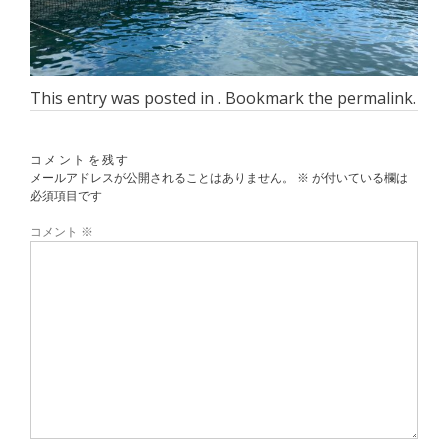
This entry was posted in . Bookmark the
permalink
.
コメントを残す
メールアドレスが公開されることはありません。
※
が付いている欄は
必須項目です
コメント
※