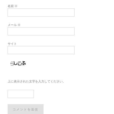
名前
※
メール
※
サイト
上に表示された文字を入力してください。