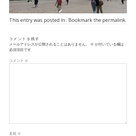
This entry was posted in . Bookmark the
permalink
.
コメントを残す
メールアドレスが公開されることはありません。
※
が付いている欄は
必須項目です
コメント
※
名前
※