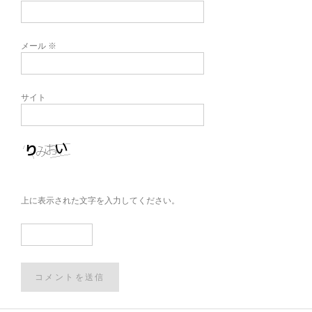
メール
※
サイト
上に表示された文字を入力してください。