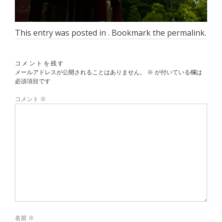
This entry was posted in . Bookmark the
permalink
.
コメントを残す
メールアドレスが公開されることはありません。
※
が付いている欄は
必須項目です
コメント
※
名前
※