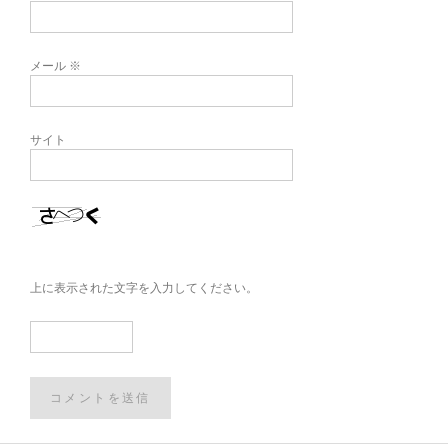
メール
※
サイト
上に表示された文字を入力してください。