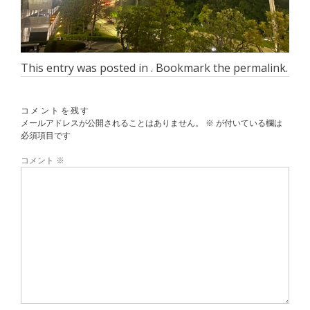
This entry was posted in . Bookmark the
permalink
.
コメントを残す
メールアドレスが公開されることはありません。
※
が付いている欄は
必須項目です
コメント
※