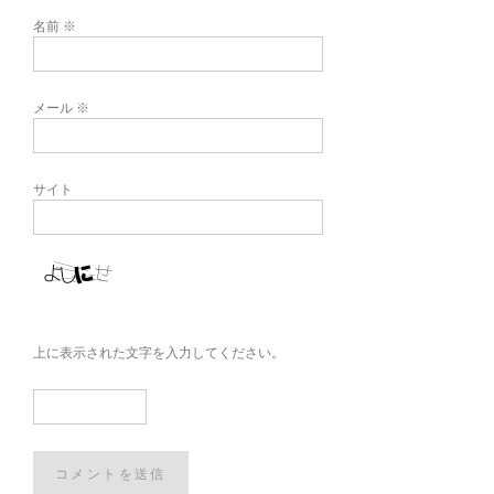
名前
※
メール
※
サイト
上に表示された文字を入力してください。