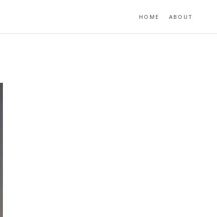
HOME
ABOUT