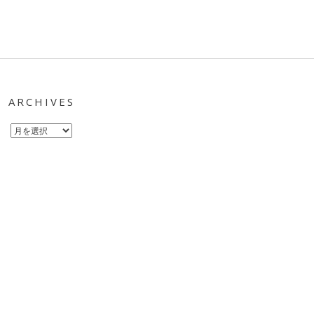
ARCHIVES
Archives