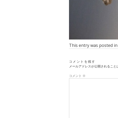
This entry was posted i
コメントを残す
メールアドレスが公開されること
コメント
※