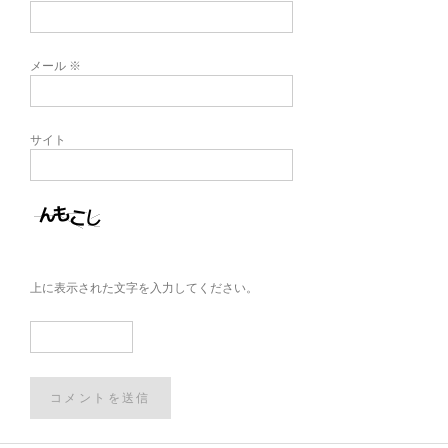
メール
※
サイト
上に表示された文字を入力してください。