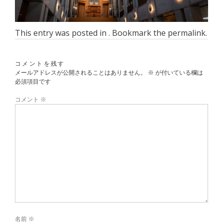
This entry was posted in . Bookmark the
permalink
.
コメントを残す
メールアドレスが公開されることはありません。
※
が付いている欄は
必須項目です
コメント
※
名前
※