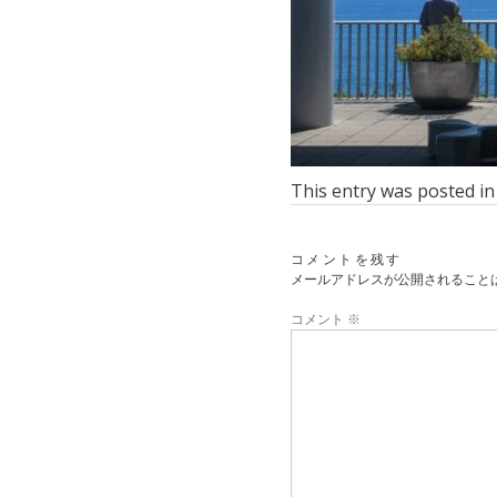
This entry was posted i
コメントを残す
メールアドレスが公開されること
コメント
※