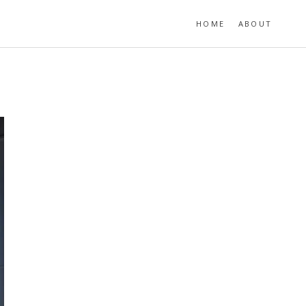
HOME
ABOUT