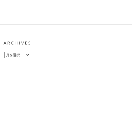
ARCHIVES
Archives