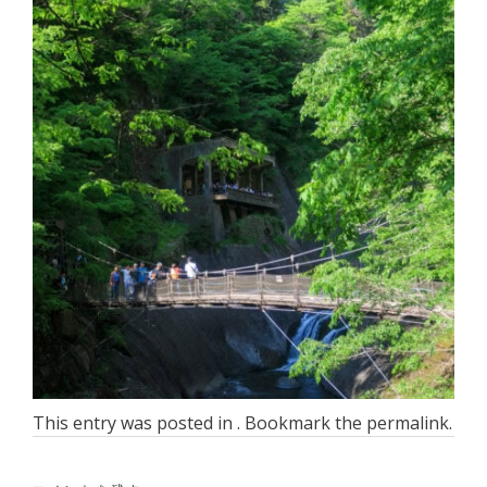
This entry was posted in . Bookmark the
permalink
.