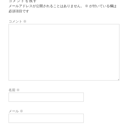
コメントを残す
メールアドレスが公開されることはありません。
※
が付いている欄は
必須項目です
コメント
※
名前
※
メール
※