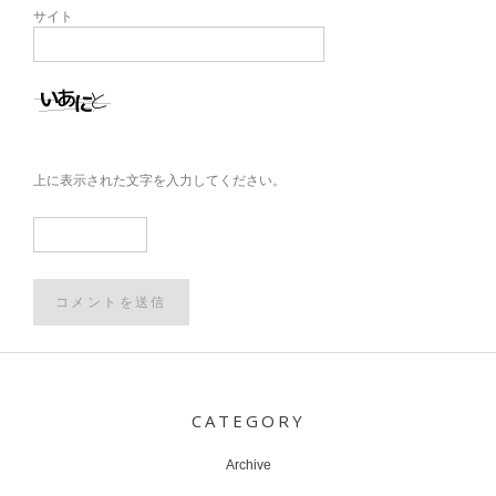
サイト
上に表示された文字を入力してください。
Post
navigation
CATEGORY
Archive