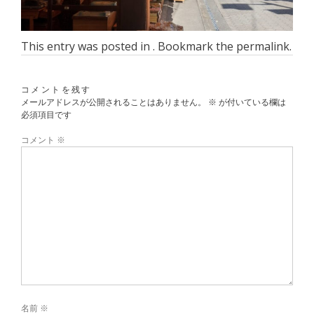
This entry was posted in . Bookmark the
permalink
.
コメントを残す
メールアドレスが公開されることはありません。
※
が付いている欄は
必須項目です
コメント
※
名前
※