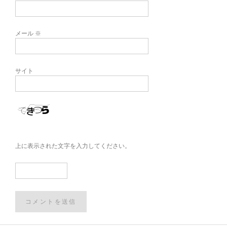
メール
※
サイト
上に表示された文字を入力してください。