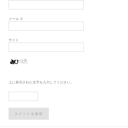
メール
※
サイト
上に表示された文字を入力してください。