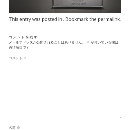
This entry was posted in . Bookmark the
permalink
.
コメントを残す
メールアドレスが公開されることはありません。
※
が付いている欄は
必須項目です
コメント
※
名前
※