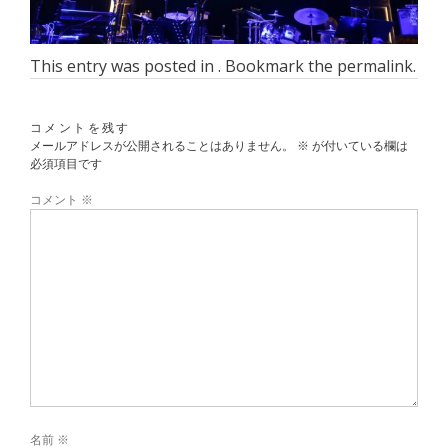
This entry was posted in . Bookmark the
permalink
.
コメントを残す
メールアドレスが公開されることはありません。
※
が付いている欄は
必須項目です
コメント
※
名前
※