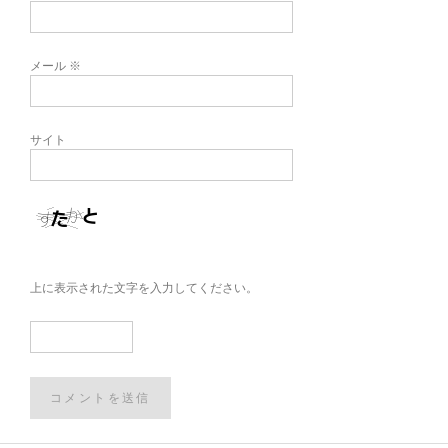
メール
※
サイト
上に表示された文字を入力してください。