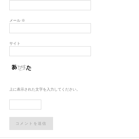
メール
※
サイト
上に表示された文字を入力してください。