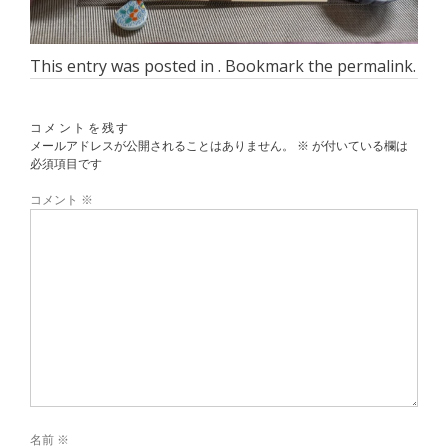
This entry was posted in . Bookmark the
permalink
.
コメントを残す
メールアドレスが公開されることはありません。
※
が付いている欄は
必須項目です
コメント
※
名前
※